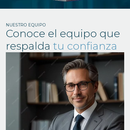
NUESTRO EQUIPO
Conoce el equipo que
respalda
tu confianza