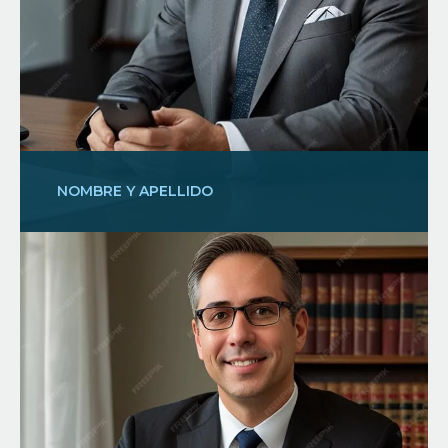
NOMBRE Y APELLIDO