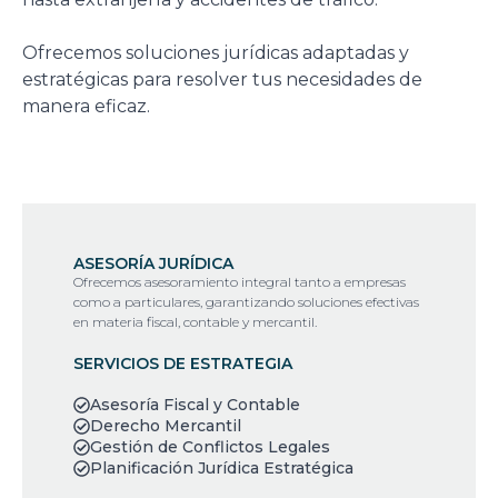
Ofrecemos soluciones jurídicas adaptadas y
estratégicas para resolver tus necesidades de
manera eficaz.
ASESORÍA JURÍDICA
Ofrecemos asesoramiento integral tanto a empresas
como a particulares, garantizando soluciones efectivas
en materia fiscal, contable y mercantil.
SERVICIOS DE ESTRATEGIA
Asesoría Fiscal y Contable
Derecho Mercantil
Gestión de Conflictos Legales
Planificación Jurídica Estratégica