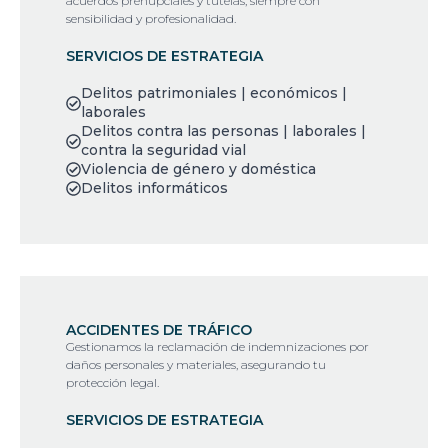
acuerdos prenupciales y tutelas, siempre con
sensibilidad y profesionalidad.
SERVICIOS DE ESTRATEGIA
Delitos patrimoniales | económicos |
laborales
Delitos contra las personas | laborales |
contra la seguridad vial
Violencia de género y doméstica
Delitos informáticos
ACCIDENTES DE TRÁFICO
Gestionamos la reclamación de indemnizaciones por
daños personales y materiales, asegurando tu
protección legal.
SERVICIOS DE ESTRATEGIA