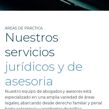
ÁREAS DE PRÁCTICA
Nuestros
servicios
jurídicos y de
asesoria
Nuestro equipo de abogados y asesores está
especializado en una amplia variedad de áreas
legales, abarcando desde derecho familiar y penal
hasta extranjería y accidentes de tráfico.