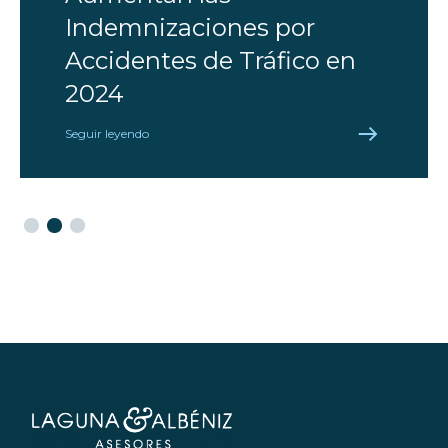
Indemnizaciones por
Accidentes de Tráfico en
2024
Seguir leyendo