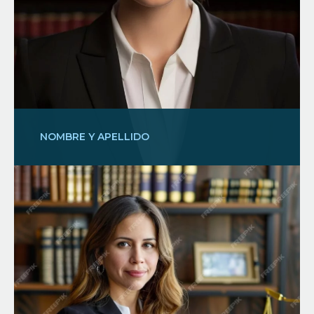
NOMBRE Y APELLIDO