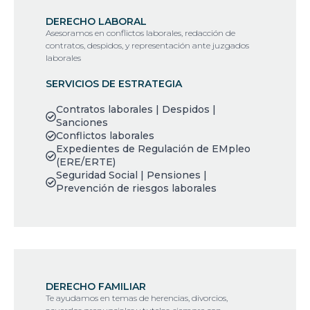
DERECHO LABORAL
Asesoramos en conflictos laborales, redacción de
contratos, despidos, y representación ante juzgados
laborales
SERVICIOS DE ESTRATEGIA
Contratos laborales | Despidos |
Sanciones
Conflictos laborales
Expedientes de Regulación de EMpleo
(ERE/ERTE)
Seguridad Social | Pensiones |
Prevención de riesgos laborales
DERECHO FAMILIAR
Te ayudamos en temas de herencias, divorcios,