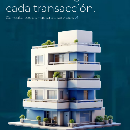
cada transacción.
Consulta todos nuestros servicios