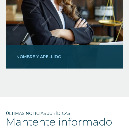
NOMBRE Y APELLIDO
ÚLTIMAS NOTICIAS JURÍDICAS
Mantente informado