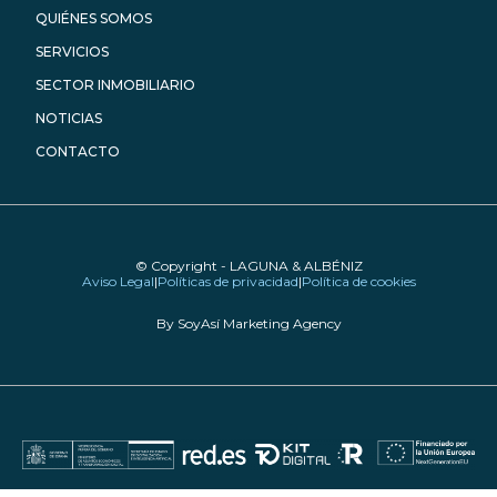
QUIÉNES SOMOS
SERVICIOS
SECTOR INMOBILIARIO
NOTICIAS
CONTACTO
© Copyright - LAGUNA & ALBÉNIZ
Aviso Legal
|
Políticas de privacidad
|
Política de cookies
By SoyAsí Marketing Agency