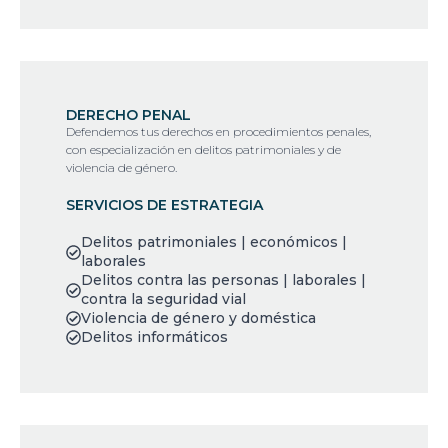
DERECHO PENAL
Defendemos tus derechos en procedimientos penales,
con especialización en delitos patrimoniales y de
violencia de género.
SERVICIOS DE ESTRATEGIA
Delitos patrimoniales | económicos |
laborales
Delitos contra las personas | laborales |
contra la seguridad vial
Violencia de género y doméstica
Delitos informáticos