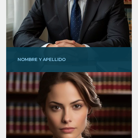
NOMBRE Y APELLIDO